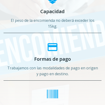
Capacidad
El
peso de la encomienda no deberá exceder los
15kg.
Formas de pago
Trabajamos con las modalidades de pago en origen
y pago en destino.