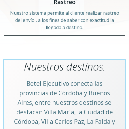
Rastreo
Nuestro sistema permite al cliente realizar rastreo
del envío , a los fines de saber con exactitud la
llegada a destino.
Nuestros destinos.
Betel Ejecutivo conecta las
provincias de Córdoba y Buenos
Aires, entre nuestros destinos se
destacan Villa María, la Ciudad de
Córdoba, Villa Carlos Paz, La Falda y