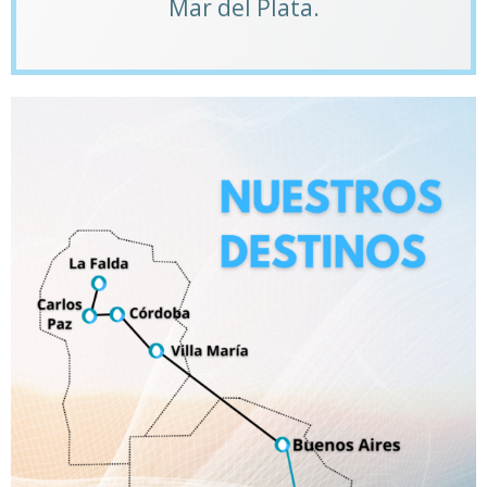
Mar del Plata.